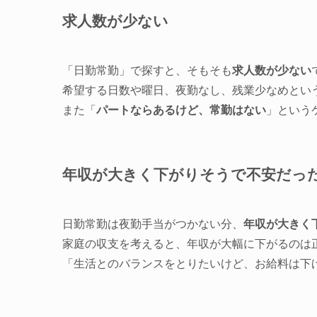
求人数が少ない
「日勤常勤」で探すと、そもそも
求人数が少ない
希望する日数や曜日、夜勤なし、残業少なめとい
また「
パートならあるけど、常勤はない
」という
年収が大きく下がりそうで不安だっ
日勤常勤は夜勤手当がつかない分、
年収が大きく
家庭の収支を考えると、年収が大幅に下がるのは
「生活とのバランスをとりたいけど、お給料は下