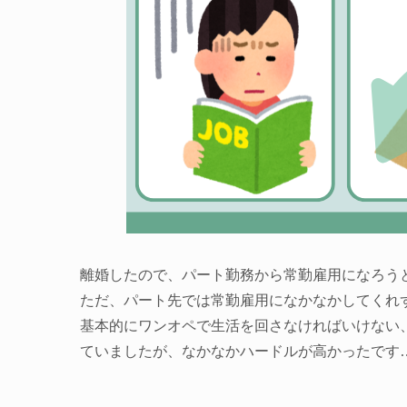
離婚したので、パート勤務から常勤雇用になろう
ただ、パート先では常勤雇用になかなかしてくれ
基本的にワンオペで生活を回さなければいけない
ていましたが、なかなかハードルが高かったです