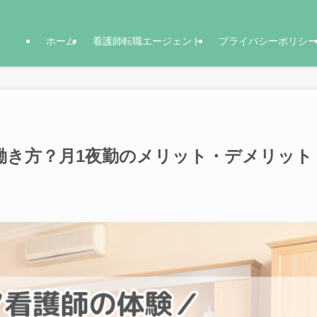
ホーム
看護師転職エージェント
プライバシーポリシ
働き方？月1夜勤のメリット・デメリット