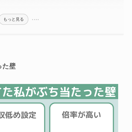
もっと見る
った壁