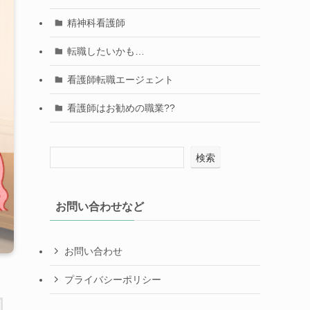
精神科看護師
転職したいかも…
看護師転職エージェント
看護師はお勧めの職業??
検索
お問い合わせなど
お問い合わせ
プライバシーポリシー