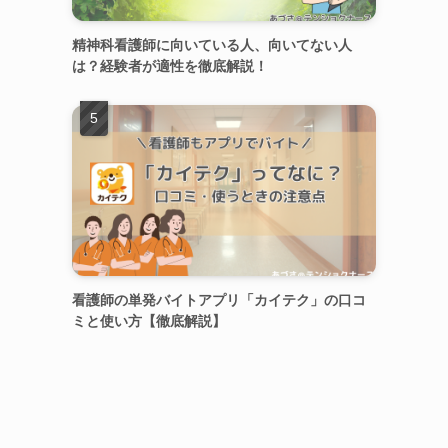
精神科看護師に向いている人、向いてない人
は？経験者が適性を徹底解説！
看護師の単発バイトアプリ「カイテク」の口コ
ミと使い方【徹底解説】