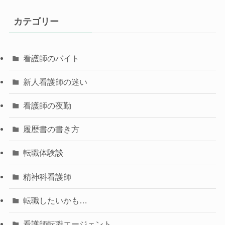
カテゴリー
看護師のバイト
新人看護師の迷い
看護師の夜勤
履歴書の書き方
転職体験談
精神科看護師
転職したいかも…
看護師転職エージェント