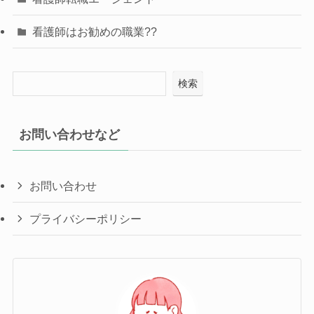
看護師はお勧めの職業??
検索
お問い合わせなど
お問い合わせ
プライバシーポリシー