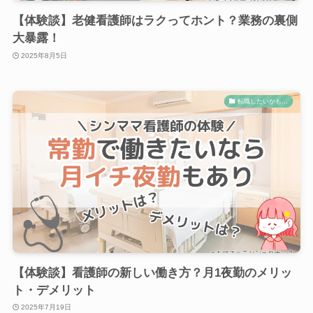
【体験談】老健看護師はラクってホント？業務の裏側
大暴露！
2025年8月5日
転職したいかも…
【体験談】看護師の新しい働き方？月1夜勤のメリッ
ト・デメリット
2025年7月19日