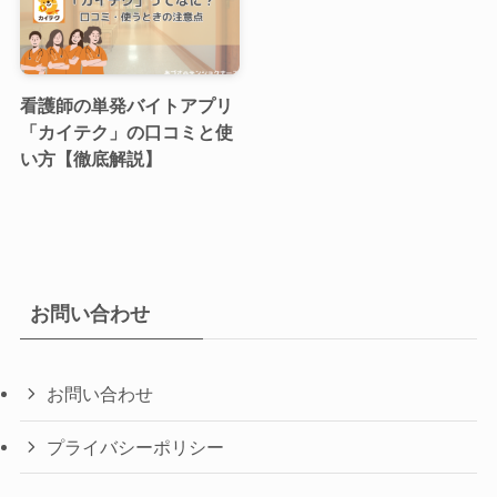
看護師の単発バイトアプリ
「カイテク」の口コミと使
い方【徹底解説】
お問い合わせ
お問い合わせ
プライバシーポリシー