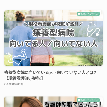
転職したいかも…
療養型病院に向いている人・向いていない人とは?
【現役看護師が解説】
2025年6月15日
転職したいかも…