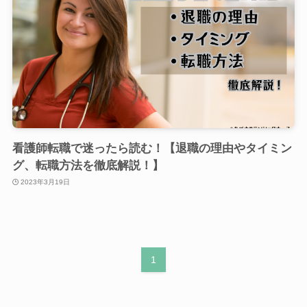
看護師転職で迷ったら読む！【退職の理由やタイミン
グ、転職方法を徹底解説！】
2023年3月19日
1